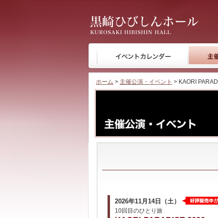
黒崎ひびしんホール
ホーム
>
主催公演・イベント
> KAORI PARAD
2026年11月14日（土）
10回目のひとり旅