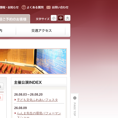
26.08.03～26.08.20
子ども文化ふれあいフェスタ
26.08.09
らんま先生の環境パフォーマン
スショー