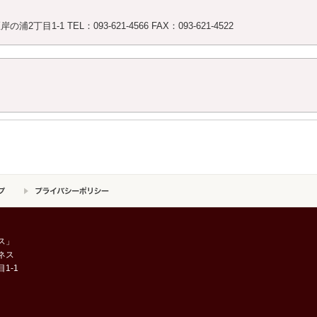
丁目1-1 TEL：093-621-4566 FAX：093-621-4522
ス」
ネス
1-1