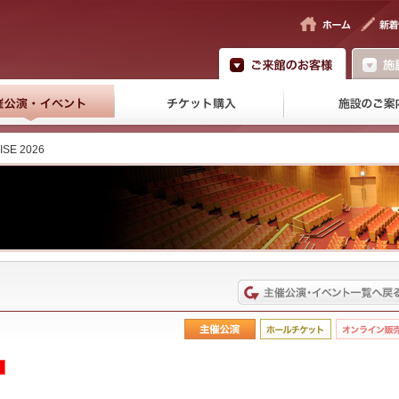
ISE 2026