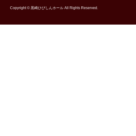
Copyright © 黒崎ひびしんホール All Rights Reserved.