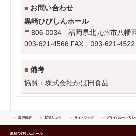
■
お問い合わせ
黒崎ひびしんホール
〒806-0034 福岡県北九州市八幡西
093-621-4566 FAX：093-621-4522
■
備考
協賛：株式会社かば田食品
黒崎ひびしんホール