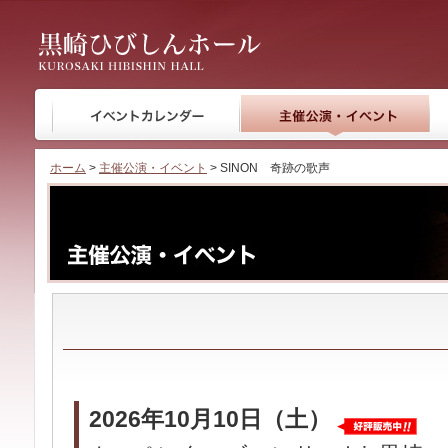
黒崎ひびしんホール
ホーム
>
主催公演・イベント
> SINON 奇跡の歌声
2026年10月10日（土）