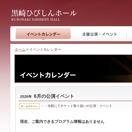
黒崎ひびしんホール
ホーム
> イベントカレンダー
6月の公演イベント
2026年
・・当館にてチケット取り扱いの公演・イベント
現在、ご案内できるプログラム情報はありません