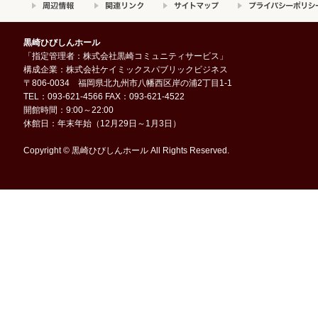
黒崎ひびしんホール
「指定管理者：株式会社黒崎コミュニティサービス」
構成企業：株式会社ケイミックスパブリックビジネス
〒806-0034 福岡県北九州市八幡西区岸の浦2丁目1-1
TEL：093-621-4566 FAX：093-621-4522
開館時間：9:00～22:00
休館日：年末年始（12月29日～1月3日）
Copyright © 黒崎ひびしんホール All Rights Reserved.