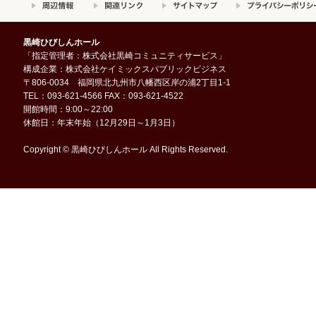
黒崎ひびしんホール
「指定管理者：株式会社黒崎コミュニティサービス」
構成企業：株式会社ケイミックスパブリックビジネス
〒806-0034 福岡県北九州市八幡西区岸の浦2丁目1-1
TEL：093-621-4566 FAX：093-621-4522
開館時間：9:00～22:00
休館日：年末年始（12月29日～1月3日）
Copyright © 黒崎ひびしんホール All Rights Reserved.