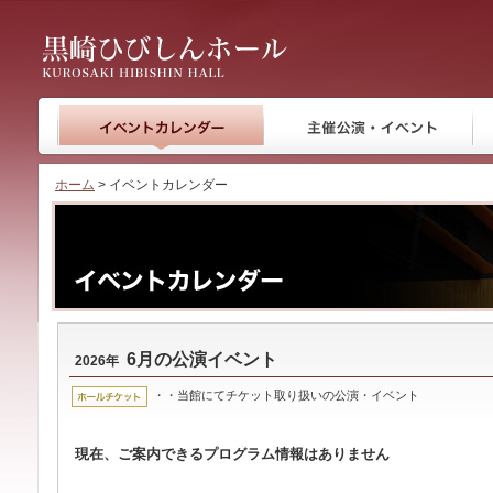
黒崎ひびしんホール
ホーム
> イベントカレンダー
6月の公演イベント
2026年
・・当館にてチケット取り扱いの公演・イベント
現在、ご案内できるプログラム情報はありません